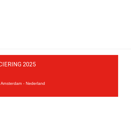
IERING 2025
Amsterdam
Nederland